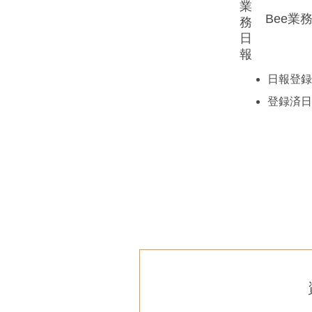
Bee業
日報登録
登録済日