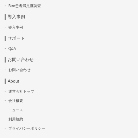
Bee患者満足度調査
導入事例
導入事例
サポート
Q&A
お問い合わせ
お問い合わせ
About
運営会社トップ
会社概要
ニュース
利用規約
プライバシーポリシー