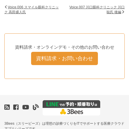
Voice.006 スマイル眼科クリニッ
Voice.007 川口眼科クリニック 川口
ク 高田盛人氏
聡氏 後編
資料請求・オンラインデモ・その他のお問い合わせ
資料請求・お問い合わせ
3Bees（スリービーズ）は理想の診療づくりをITでサポートする医療クラウド
アプリシリーズです。