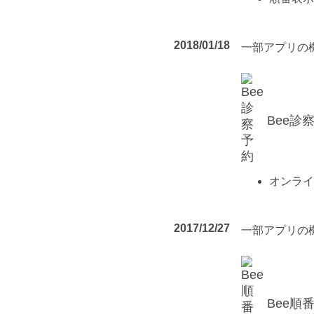
2018/01/18
一部アプリの
Bee診
オンライ
2017/12/27
一部アプリの
Bee順