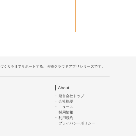
療づくりをITでサポートする、医療クラウドアプリシリーズです。
About
運営会社トップ
会社概要
ニュース
採用情報
利用規約
プライバシーポリシー