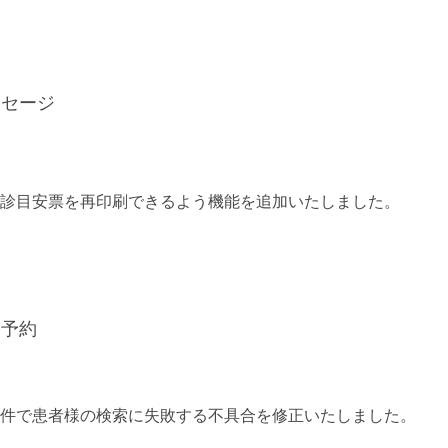
ッセージ
診目安票を再印刷できるよう機能を追加いたしました。
察予約
件で患者様の検索に失敗する不具合を修正いたしました。