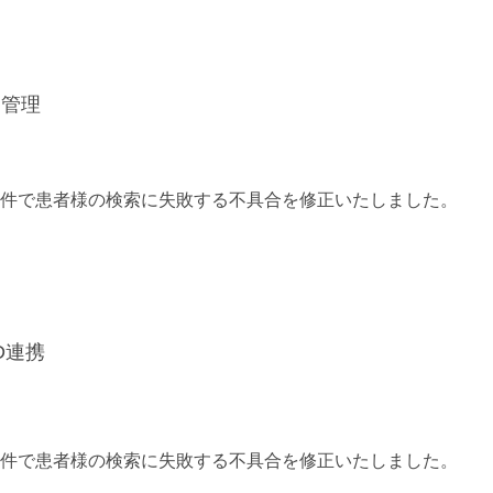
番管理
件で患者様の検索に失敗する不具合を修正いたしました。
D連携
件で患者様の検索に失敗する不具合を修正いたしました。