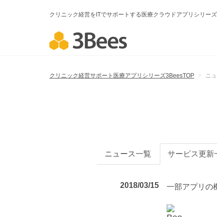
クリニック経営をITでサポートする医療クラウドアプリシリーズ3
クリニック経営サポート医療アプリシリーズ3BeesTOP
ニュ
ニュース一覧
サービス更新
2018/03/15
一部アプリの