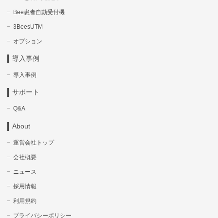
Bee患者自動受付機
3BeesUTM
オプション
導入事例
導入事例
サポート
Q&A
About
運営会社トップ
会社概要
ニュース
採用情報
利用規約
プライバシーポリシー