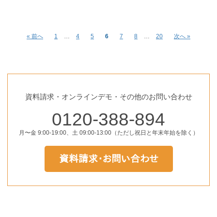
« 前へ
1
…
4
5
6
7
8
…
20
次へ »
資料請求・オンラインデモ・その他のお問い合わせ
0120-388-894
月〜金 9:00-19:00、土 09:00-13:00（ただし祝日と年末年始を除く）