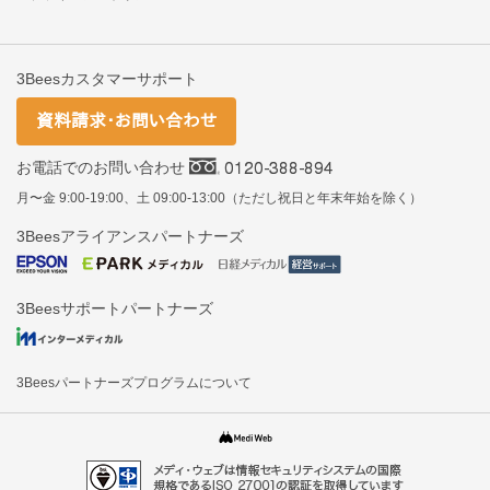
3Beesカスタマーサポート
お電話でのお問い合わせ
月〜金 9:00-19:00、土 09:00-13:00（ただし祝日と年末年始を除く）
3Beesアライアンスパートナーズ
3Beesサポートパートナーズ
3Beesパートナーズプログラムについて