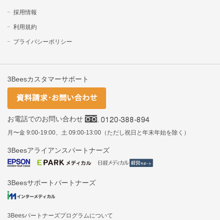
採用情報
利用規約
プライバシーポリシー
3Beesカスタマーサポート
お電話でのお問い合わせ
月〜金 9:00-19:00、土 09:00-13:00（ただし祝日と年末年始を除く）
3Beesアライアンスパートナーズ
3Beesサポートパートナーズ
3Beesパートナーズプログラムについて