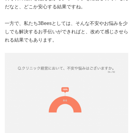
だなと、どこか安心する結果ですね。
一方で、私たち3Beesとしては、そんな不安やお悩みを少
しでも解決するお手伝いができればと、改めて感じさせら
れる結果でもあります。