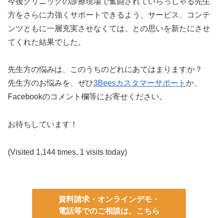
今後クリニックの診療現場で奮闘されていらっしゃる先生
方をさらに力強くサポートできるよう、サービス、コンテ
ンツともに一層充実させなくては、との思いを新たにさせ
てくれた結果でした。
先生方の悩みは、このうちのどれにあてはまりますか？
先生方のお悩みを、ぜひ
3Beesカスタマーサポート
か、
Facebookのコメント欄等にお寄せください。
お待ちしています！
(Visited 1,144 times, 1 visits today)
資料請求・オンラインデモ・
電話等でのご相談は、こちら