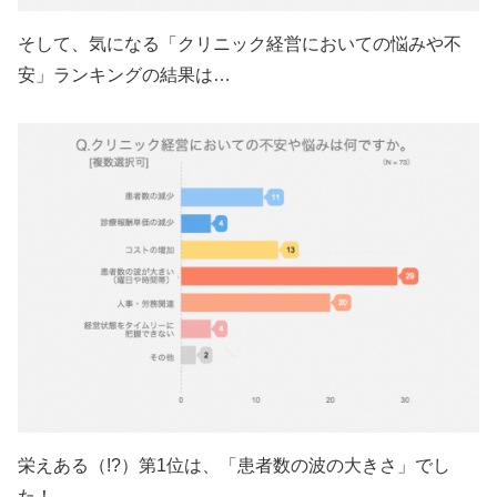
そして、気になる「クリニック経営においての悩みや不
安」ランキングの結果は…
栄えある（!?）第1位は、「患者数の波の大きさ」でし
た！