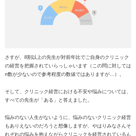
さすが、8割以上の先生が対前年比でご自身のクリニック
の経営を把握されていらっしゃいます（この問に対しては
n数が少ないので参考程度の数値ではありますが…）。
そして、クリニック経営における不安や悩みについては、
すべての先生が「ある」と答えました。
悩みのない人生がないように、悩みのないクリニック経営
もありえないのだろうと想像しますが、やはりみなさんそ
れぞれの悩みを抱えながらクリニックを経営されているん