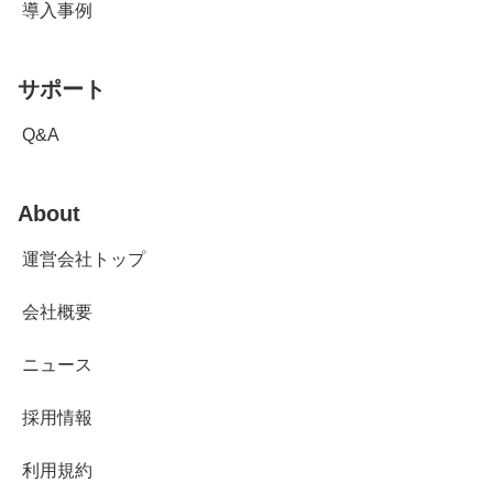
導入事例
サポート
Q&A
About
運営会社トップ
会社概要
ニュース
採用情報
利用規約