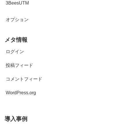
3BeesUTM
オプション
メタ情報
ログイン
投稿フィード
コメントフィード
WordPress.org
導入事例