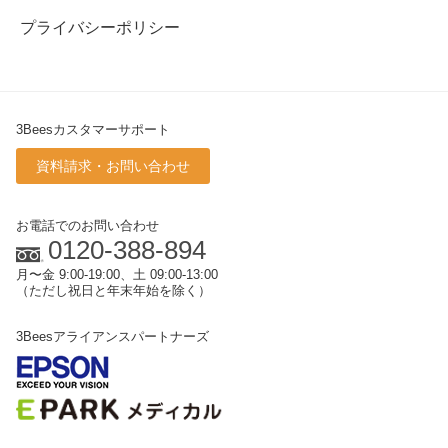
プライバシーポリシー
3Beesカスタマーサポート
資料請求・お問い合わせ
お電話でのお問い合わせ
0120-388-894
月〜金 9:00-19:00、土 09:00-13:00
（ただし祝日と年末年始を除く）
3Beesアライアンスパートナーズ