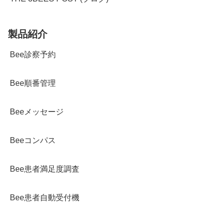
製品紹介
Bee診察予約
Bee順番管理
Beeメッセージ
Beeコンパス
Bee患者満足度調査
Bee患者自動受付機