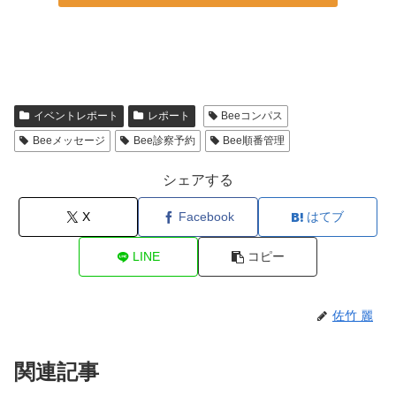
イベントレポート
レポート
Beeコンパス
Beeメッセージ
Bee診察予約
Bee順番管理
シェアする
X
Facebook
はてブ
LINE
コピー
佐竹 麗
関連記事