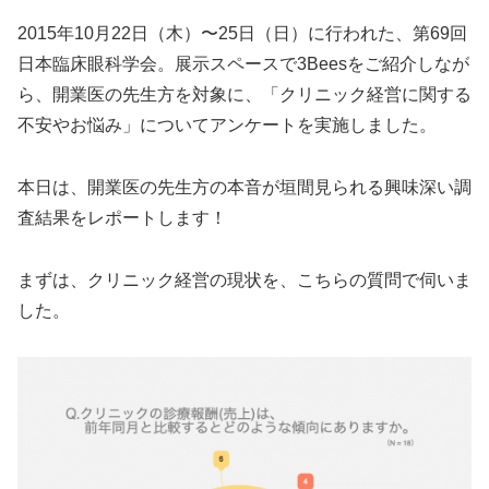
2015年10月22日（木）〜25日（日）に行われた、第69回
日本臨床眼科学会。展示スペースで3Beesをご紹介しなが
ら、開業医の先生方を対象に、「クリニック経営に関する
不安やお悩み」についてアンケートを実施しました。
本日は、開業医の先生方の本音が垣間見られる興味深い調
査結果をレポートします！
まずは、クリニック経営の現状を、こちらの質問で伺いま
した。