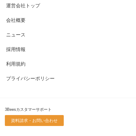
運営会社トップ
会社概要
ニュース
採用情報
利用規約
プライバシーポリシー
3Beesカスタマーサポート
資料請求・お問い合わせ