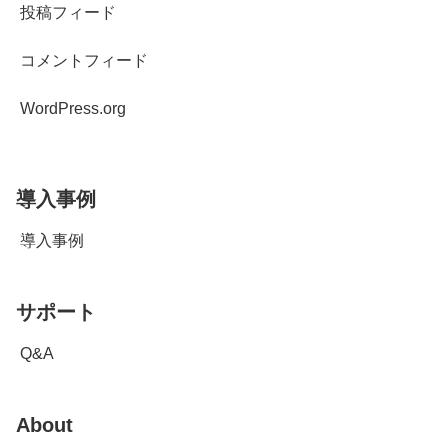
投稿フィード
コメントフィード
WordPress.org
導入事例
導入事例
サポート
Q&A
About