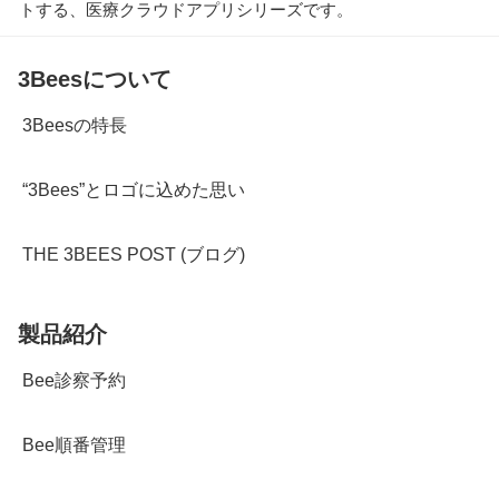
トする、医療クラウドアプリシリーズです。
3Beesについて
3Beesの特長
“3Bees”とロゴに込めた思い
THE 3BEES POST (ブログ)
製品紹介
Bee診察予約
Bee順番管理