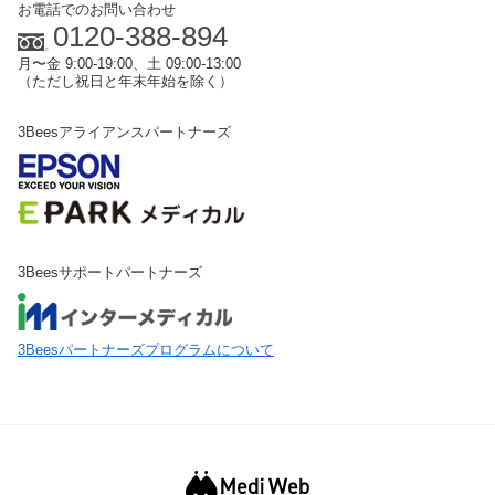
お電話でのお問い合わせ
0120-388-894
月〜金 9:00-19:00、土 09:00-13:00
（ただし祝日と年末年始を除く）
3Beesアライアンスパートナーズ
3Beesサポートパートナーズ
3Beesパートナーズプログラムについて