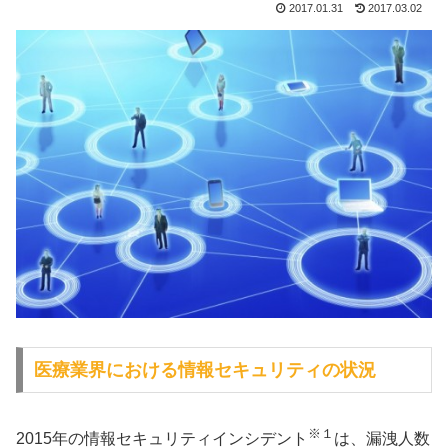
2017.01.31
2017.03.02
医療業界における情報セキュリティの状況
※１
2015年の情報セキュリティインシデント
は、漏洩人数