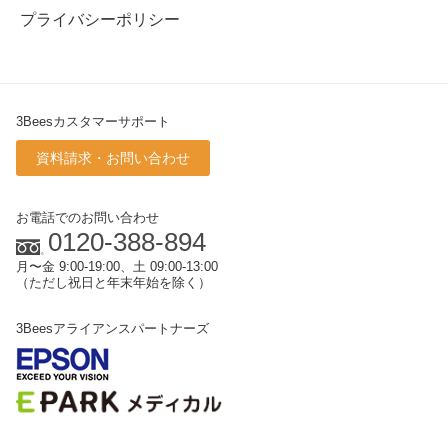
プライバシーポリシー
3Beesカスタマーサポート
資料請求・お問い合わせ
お電話でのお問い合わせ
0120-388-894
月〜金 9:00-19:00、土 09:00-13:00
（ただし祝日と年末年始を除く）
3Beesアライアンスパートナーズ