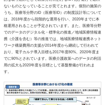
ないものとなっていることが見てとれます。個別の施策の
うち、医療等分野のID（医療等ID）の制度設計等について
は、2018年度から段階的な運用を行い、2020年までに本
格運用されることが予定されています。また、医療等分野
でのデータのデジタル化・標準化の推進／地域医療情報連
携（介護を含む）等の推進では、地域医療情報連携ネット
ワーク構築費用の支援が2014年度から継続して行われて
おり、電子カルテ導入目標も2017年度80%、2020年度ま
でに90%とされています。医療介護政策へのデータの利活
用の拡大も2020年度を目標として基盤整備が行われま
す。