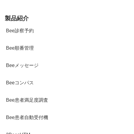
製品紹介
Bee診察予約
Bee順番管理
Beeメッセージ
Beeコンパス
Bee患者満足度調査
Bee患者自動受付機