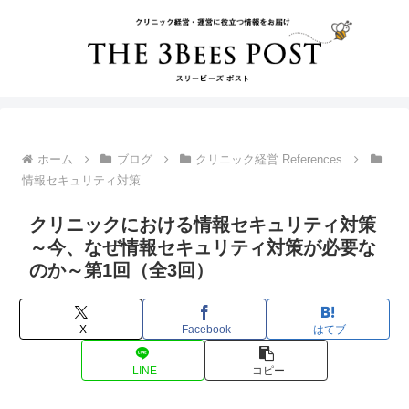
ホーム
ブログ
クリニック経営 References
情報セキュリティ対策
クリニックにおける情報セキュリティ対策
～今、なぜ情報セキュリティ対策が必要な
のか～第1回（全3回）
X
Facebook
はてブ
LINE
コピー