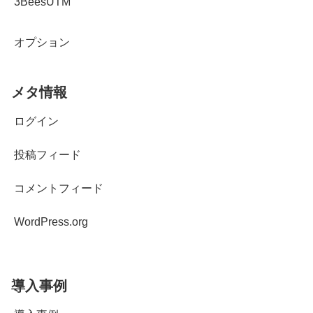
3BeesUTM
オプション
メタ情報
ログイン
投稿フィード
コメントフィード
WordPress.org
導入事例