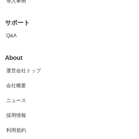
導入事例
サポート
Q&A
About
運営会社トップ
会社概要
ニュース
採用情報
利用規約