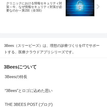
クリニックにおける情報セキュリティ対
策～今、なぜ情報セキュリティ対策が必
要なのか～第2回（全3回）
3Bees（スリービーズ）は、理想の診療づくりをITでサポー
トする、医療クラウドアプリシリーズです。
3Beesについて
3Beesの特長
“3Bees”とロゴに込めた思い
THE 3BEES POST (ブログ)