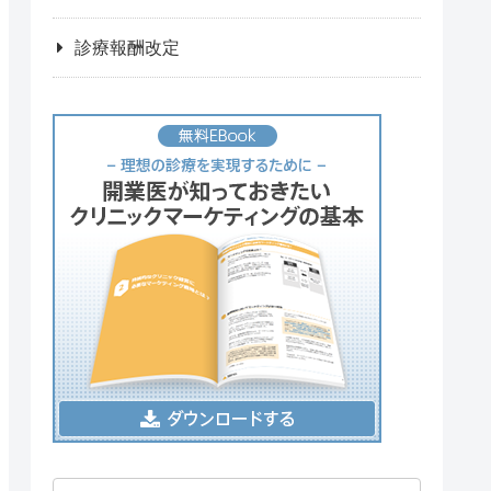
診療報酬改定