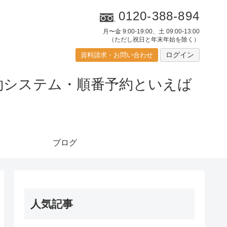
0120-388-894
月〜金 9:00-19:00、土 09:00-13:00
（ただし祝日と年末年始を除く）
ログイン
資料請求・お問い合わせ
ブログ
人気記事