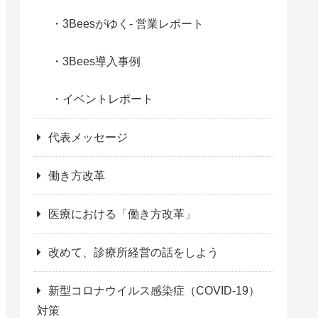
3Beesがゆく- 営業レポート
3Bees導入事例
イベントレポート
代表メッセージ
働き方改革
医療における「働き方改革」
改めて、診療所経営の話をしよう
新型コロナウイルス感染症（COVID-19）
対策