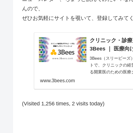
んので、
ぜひお気軽にサイトを覗いて、登録してみて
クリニック・診療
3Bees ｜ 医
3Bees（スリービー
トで、クリニックの経
る開業医のための医療
【クリニックや診療...
www.3bees.com
(Visited 1,256 times, 2 visits today)