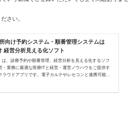
ください。
所向け予約システム・順番管理システムは
療向け 経営分析見える化ソフト
ズ）は、診療予約や順番管理、経営分析を見える化するソフ
営・業務に最適な医療ITと経営・運営ノウハウをご提供す
クラウドアプリです。電子カルテやレセコンと連携可能。