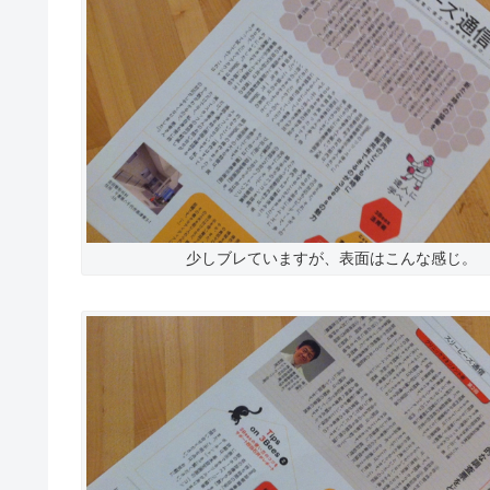
少しブレていますが、表面はこんな感じ。