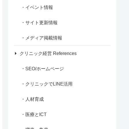
イベント情報
サイト更新情報
メディア掲載情報
クリニック経営 References
SEO/ホームページ
クリニックでLINE活用
人材育成
医療とICT