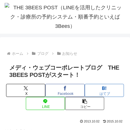
ホーム
ブログ
お知らせ
メディ・ウェブコーポレートブログ THE
3BEES POSTがスタート！
X
Facebook
はてブ
LINE
コピー
2013.10.02
2015.10.02