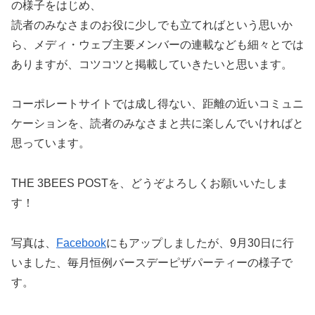
の様子をはじめ、
読者のみなさまのお役に少しでも立てればという思いか
ら、メディ・ウェブ主要メンバーの連載なども細々とでは
ありますが、コツコツと掲載していきたいと思います。
コーポレートサイトでは成し得ない、距離の近いコミュニ
ケーションを、読者のみなさまと共に楽しんでいければと
思っています。
THE 3BEES POSTを、どうぞよろしくお願いいたしま
す！
写真は、
Facebook
にもアップしましたが、9月30日に行
いました、毎月恒例バースデーピザパーティーの様子で
す。