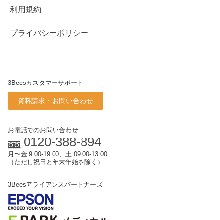
利用規約
プライバシーポリシー
3Beesカスタマーサポート
資料請求・お問い合わせ
お電話でのお問い合わせ
0120-388-894
月〜金 9:00-19:00、土 09:00-13:00
（ただし祝日と年末年始を除く）
3Beesアライアンスパートナーズ