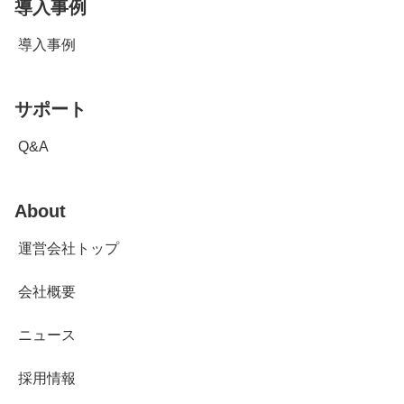
導入事例
導入事例
サポート
Q&A
About
運営会社トップ
会社概要
ニュース
採用情報