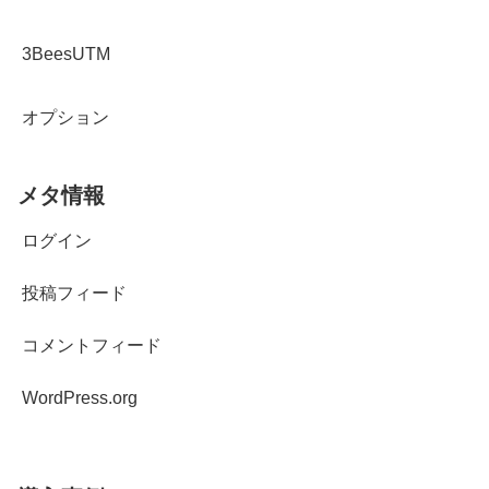
3BeesUTM
オプション
メタ情報
ログイン
投稿フィード
コメントフィード
WordPress.org