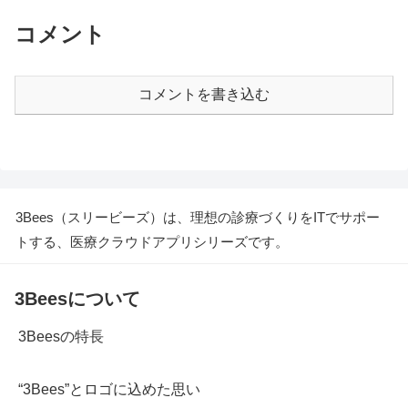
コメント
コメントを書き込む
3Bees（スリービーズ）は、理想の診療づくりをITでサポー
トする、医療クラウドアプリシリーズです。
3Beesについて
3Beesの特長
“3Bees”とロゴに込めた思い