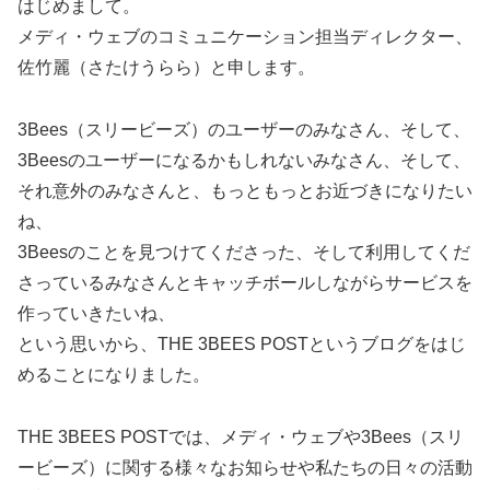
はじめまして。
メディ・ウェブのコミュニケーション担当ディレクター、
佐竹麗（さたけうらら）と申します。
3Bees（スリービーズ）のユーザーのみなさん、そして、
3Beesのユーザーになるかもしれないみなさん、そして、
それ意外のみなさんと、もっともっとお近づきになりたい
ね、
3Beesのことを見つけてくださった、そして利用してくだ
さっているみなさんとキャッチボールしながらサービスを
作っていきたいね、
という思いから、THE 3BEES POSTというブログをはじ
めることになりました。
THE 3BEES POSTでは、メディ・ウェブや3Bees（スリ
ービーズ）に関する様々なお知らせや私たちの日々の活動