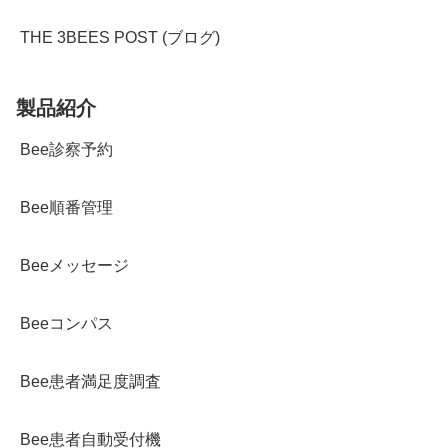
THE 3BEES POST (ブログ)
製品紹介
Bee診察予約
Bee順番管理
Beeメッセージ
Beeコンパス
Bee患者満足度調査
Bee患者自動受付機