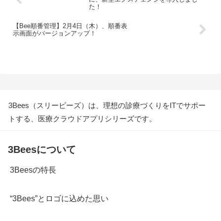
た！
【Bee順番管理】2月4日（木）、順番表
示画面がバージョンアップ！
3Bees（スリービーズ）は、理想の診療づくりをITでサポー
トする、医療クラウドアプリシリーズです。
3Beesについて
3Beesの特長
“3Bees”とロゴに込めた思い