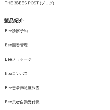
THE 3BEES POST (ブログ)
製品紹介
Bee診察予約
Bee順番管理
Beeメッセージ
Beeコンパス
Bee患者満足度調査
Bee患者自動受付機