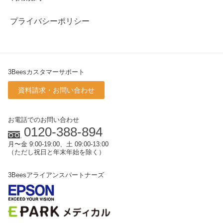
プライバシーポリシー
3Beesカスタマーサポート
資料請求・お問い合わせ
お電話でのお問い合わせ
0120-388-894
月〜金 9:00-19:00、土 09:00-13:00
（ただし祝日と年末年始を除く）
3Beesアライアンスパートナーズ