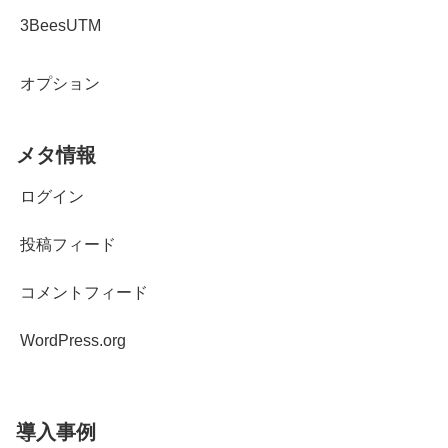
3BeesUTM
オプション
メタ情報
ログイン
投稿フィード
コメントフィード
WordPress.org
導入事例