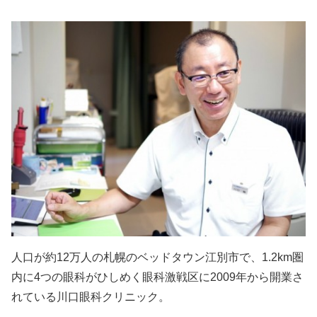
人口が約12万人の札幌のベッドタウン江別市で、1.2km圏
内に4つの眼科がひしめく眼科激戦区に2009年から開業さ
れている川口眼科クリニック。