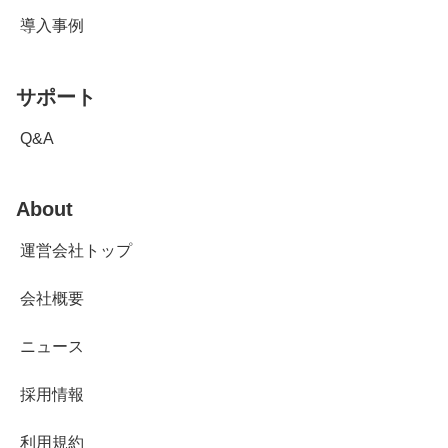
導入事例
サポート
Q&A
About
運営会社トップ
会社概要
ニュース
採用情報
利用規約