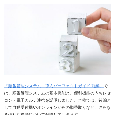
『順番管理システム、導入パーフェクトガイド 前編』
で
は、順番管理システムの基本機能と、便利機能のうちレセ
コン・電子カルテ連携を説明しました。本稿では、後編と
して自動受付機やオンラインからの順番取りなど、さらな
る便利な機能について解説していきます。