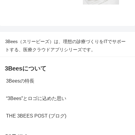
3Bees（スリービーズ）は、理想の診療づくりをITでサポー
トする、医療クラウドアプリシリーズです。
3Beesについて
3Beesの特長
“3Bees”とロゴに込めた思い
THE 3BEES POST (ブログ)