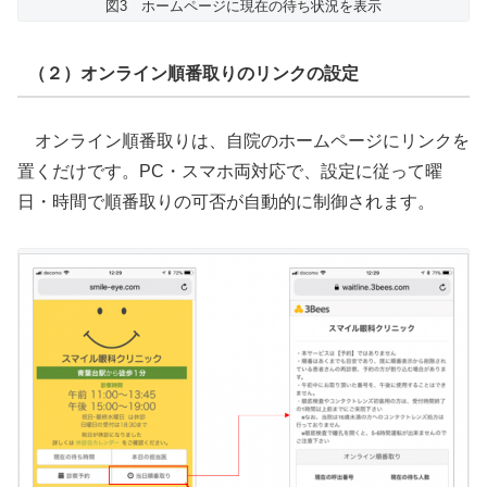
図3 ホームページに現在の待ち状況を表示
（２）オンライン順番取りのリンクの設定
オンライン順番取りは、自院のホームページにリンクを
置くだけです。PC・スマホ両対応で、設定に従って曜
日・時間で順番取りの可否が自動的に制御されます。