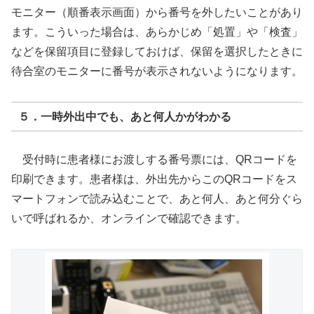
モニター（順番表示画面）から番号を外したいことがあり
ます。こういった場合は、あらかじめ「処置」や「検査」
などを保留項目に登録しておけば、保留を選択したときに
待合室のモニターに番号が表示されないようになります。
５．一時外出中でも、あと何人かがわかる
受付時に患者様にお渡しする番号票には、QRコードを
印刷できます。患者様は、外出先からこのQRコードをス
マートフォンで読み込むことで、あと何人、あと何分ぐら
いで呼ばれるか、オンラインで確認できます。