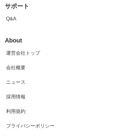
サポート
Q&A
About
運営会社トップ
会社概要
ニュース
採用情報
利用規約
プライバシーポリシー