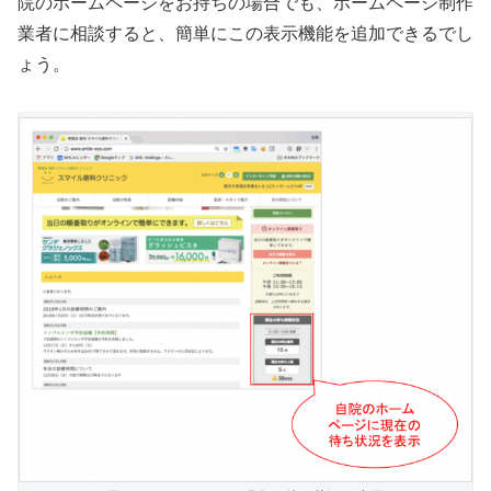
院のホームページをお持ちの場合でも、ホームページ制作
業者に相談すると、簡単にこの表示機能を追加できるでし
ょう。