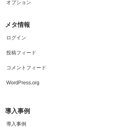
オプション
メタ情報
ログイン
投稿フィード
コメントフィード
WordPress.org
導入事例
導入事例