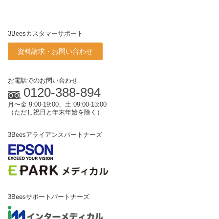
3Beesカスタマーサポート
資料請求・お問い合わせ
お電話でのお問い合わせ
0120-388-894
月〜金 9:00-19:00、土 09:00-13:00
（ただし祝日と年末年始を除く）
3Beesアライアンスパートナーズ
3Beesサポートパートナーズ