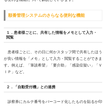
順番管理システムのさらなる便利な機能
１．患者様ごとに、共有した情報をメモとして入力・
閲覧
患者様ごとに、その日に何かスタッフ間で共有したほう
が良い情報を「メモ」として入力・閲覧することができま
す。例えば、「筆談希望」「要介助」「感染症疑い」「Ｖ
ＩＰ」など。
２．「自動受付機」との連携
診察券にカルテ番号をバーコード化したものを貼るか印