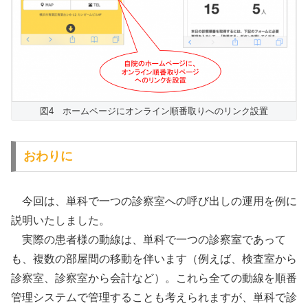
図4 ホームページにオンライン順番取りへのリンク設置
おわりに
今回は、単科で一つの診察室への呼び出しの運用を例に
説明いたしました。
実際の患者様の動線は、単科で一つの診察室であって
も、複数の部屋間の移動を伴います（例えば、検査室から
診察室、診察室から会計など）。これら全ての動線を順番
管理システムで管理することも考えられますが、単科で診