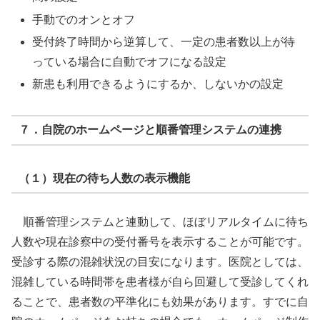
手動でのオンとオフ
受付終了時間から逆算して、一定の患者数以上が待
っている場合に自動でオフになる設定
新患も利用できるようにするか、しないかの設定
７．自院のホームページと順番管理システムの連携
（１）現在の待ち人数の表示機能
順番管理システムと連動して、ほぼリアルタイムに待ち
人数や現在診察中の受付番号を表示することが可能です。
受診する際の混雑状況の目安になります。医院としては、
混雑している時間帯を患者様が自ら回避して受診してくれ
ることで、患者数の平準化にも効果があります。すでに自