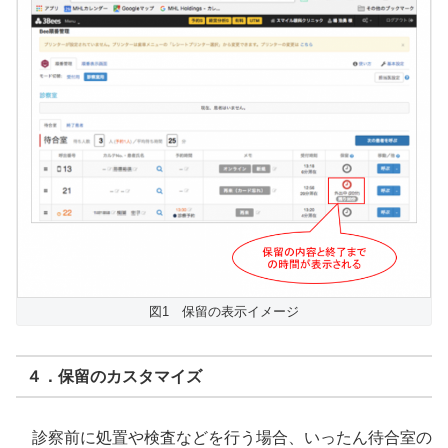
図1 保留の表示イメージ
４．保留のカスタマイズ
診察前に処置や検査などを行う場合、いったん待合室の