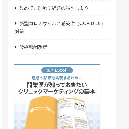
改めて、診療所経営の話をしよう
新型コロナウイルス感染症（COVID-19）
対策
診療報酬改定