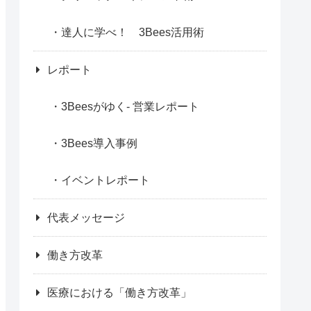
達人に学べ！ 3Bees活用術
レポート
3Beesがゆく- 営業レポート
3Bees導入事例
イベントレポート
代表メッセージ
働き方改革
医療における「働き方改革」