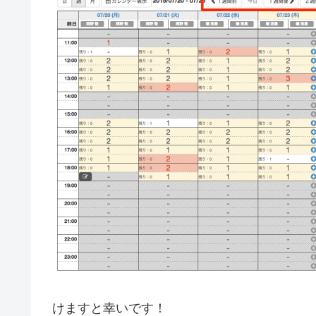
けますと幸いです！