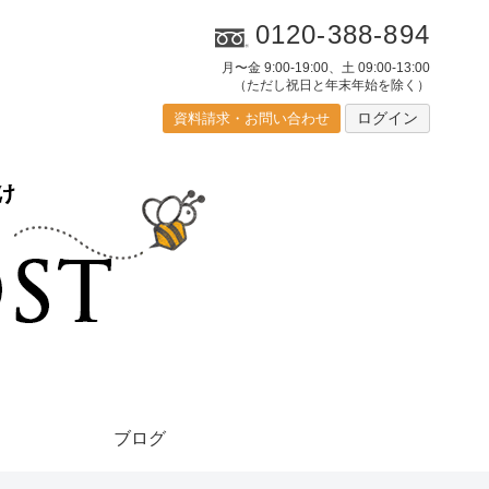
0120-388-894
月〜金 9:00-19:00、土 09:00-13:00
（ただし祝日と年末年始を除く）
ログイン
資料請求・お問い合わせ
ブログ