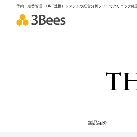
予約・順番管理（LINE連携）システムや経営分析ソフトでクリニック経営
製品紹介