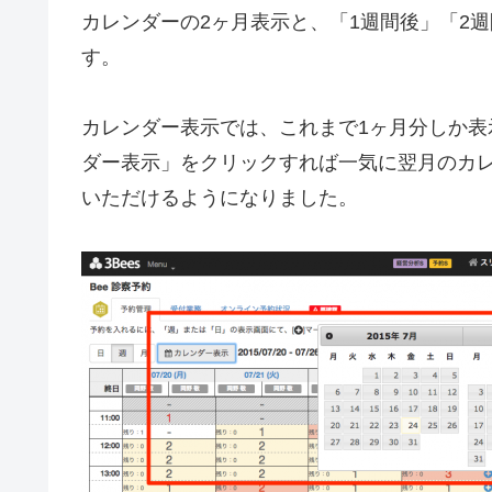
カレンダーの2ヶ月表示と、「1週間後」「2
す。
カレンダー表示では、これまで1ヶ月分しか
ダー表示」をクリックすれば一気に翌月のカ
いただけるようになりました。