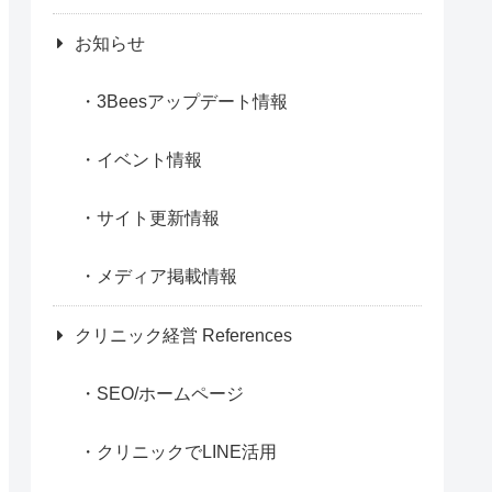
お知らせ
3Beesアップデート情報
イベント情報
サイト更新情報
メディア掲載情報
クリニック経営 References
SEO/ホームページ
クリニックでLINE活用