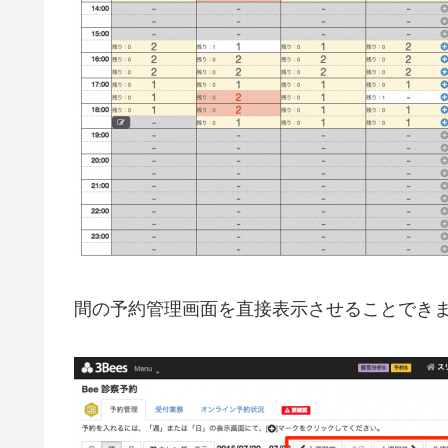
間の予約管理画面を直接表示させることでき