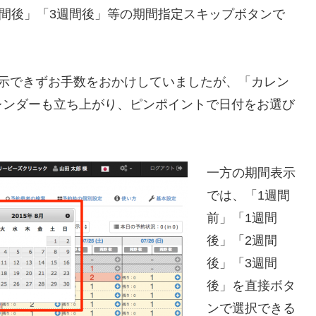
週間後」「3週間後」等の期間指定スキップボタンで
表示できずお手数をおかけしていましたが、「カレン
レンダーも立ち上がり、ピンポイントで日付をお選び
一方の期間表示
では、「1週間
前」「1週間
後」「2週間
後」「3週間
後」を直接ボタ
ンで選択できる