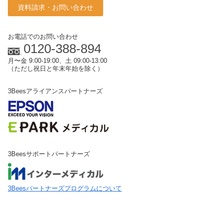
資料請求・お問い合わせ
お電話でのお問い合わせ
0120-388-894
月〜金 9:00-19:00、土 09:00-13:00
（ただし祝日と年末年始を除く）
3Beesアライアンスパートナーズ
3Beesサポートパートナーズ
3Beesパートナーズプログラムについて