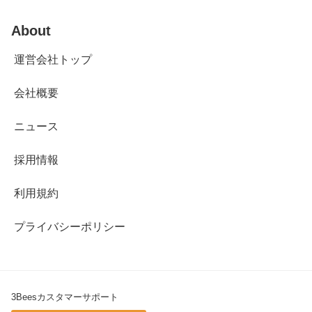
About
運営会社トップ
会社概要
ニュース
採用情報
利用規約
プライバシーポリシー
3Beesカスタマーサポート