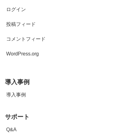
ログイン
投稿フィード
コメントフィード
WordPress.org
導入事例
導入事例
サポート
Q&A