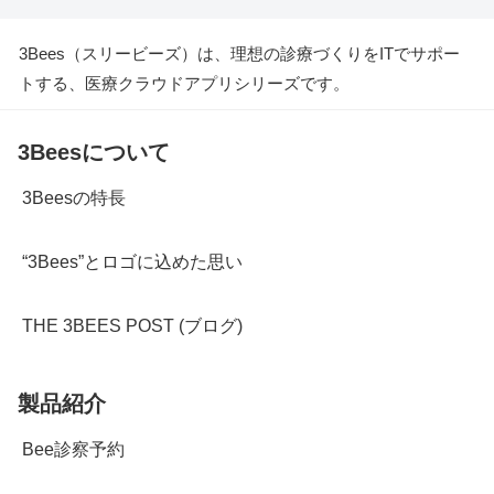
3Bees（スリービーズ）は、理想の診療づくりをITでサポー
トする、医療クラウドアプリシリーズです。
3Beesについて
3Beesの特長
“3Bees”とロゴに込めた思い
THE 3BEES POST (ブログ)
製品紹介
Bee診察予約