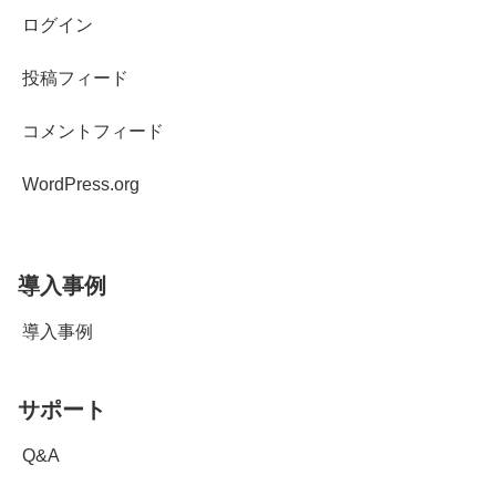
ログイン
投稿フィード
コメントフィード
WordPress.org
導入事例
導入事例
サポート
Q&A