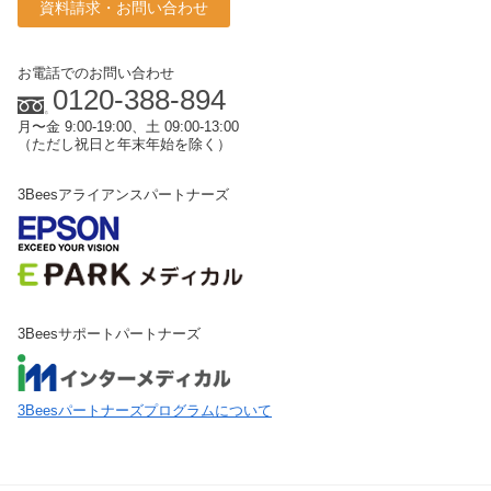
資料請求・お問い合わせ
お電話でのお問い合わせ
0120-388-894
月〜金 9:00-19:00、土 09:00-13:00
（ただし祝日と年末年始を除く）
3Beesアライアンスパートナーズ
3Beesサポートパートナーズ
3Beesパートナーズプログラムについて