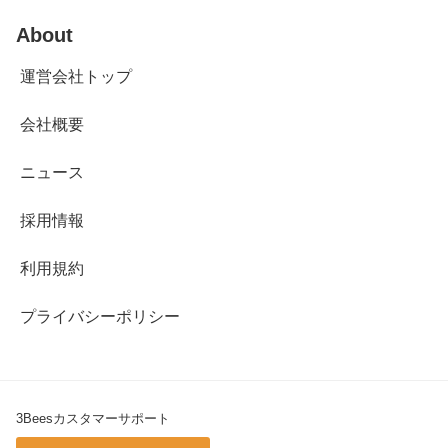
About
運営会社トップ
会社概要
ニュース
採用情報
利用規約
プライバシーポリシー
3Beesカスタマーサポート