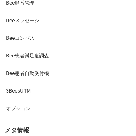
Bee順番管理
Beeメッセージ
Beeコンパス
Bee患者満足度調査
Bee患者自動受付機
3BeesUTM
オプション
メタ情報