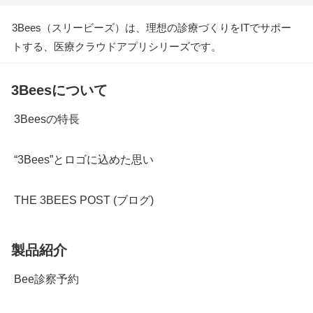
3Bees（スリービーズ）は、理想の診療づくりをITでサポー
トする、医療クラウドアプリシリーズです。
3Beesについて
3Beesの特長
“3Bees”とロゴに込めた思い
THE 3BEES POST (ブログ)
製品紹介
Bee診察予約