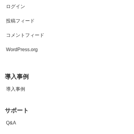
ログイン
投稿フィード
コメントフィード
WordPress.org
導入事例
導入事例
サポート
Q&A