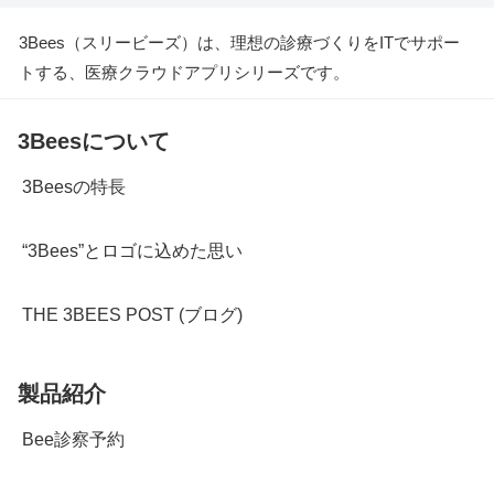
3Bees（スリービーズ）は、理想の診療づくりをITでサポー
トする、医療クラウドアプリシリーズです。
3Beesについて
3Beesの特長
“3Bees”とロゴに込めた思い
THE 3BEES POST (ブログ)
製品紹介
Bee診察予約