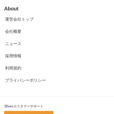
About
運営会社トップ
会社概要
ニュース
採用情報
利用規約
プライバシーポリシー
3Beesカスタマーサポート