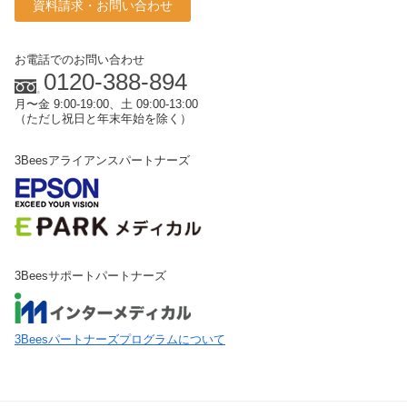
資料請求・お問い合わせ
お電話でのお問い合わせ
0120-388-894
月〜金 9:00-19:00、土 09:00-13:00
（ただし祝日と年末年始を除く）
3Beesアライアンスパートナーズ
3Beesサポートパートナーズ
3Beesパートナーズプログラムについて