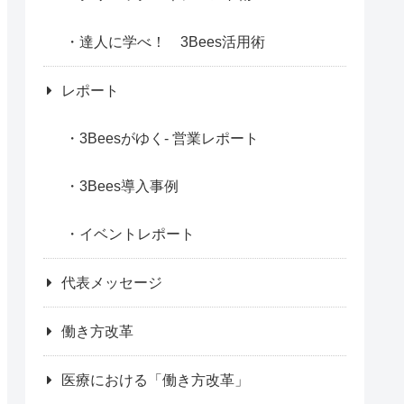
達人に学べ！ 3Bees活用術
レポート
3Beesがゆく- 営業レポート
3Bees導入事例
イベントレポート
代表メッセージ
働き方改革
医療における「働き方改革」