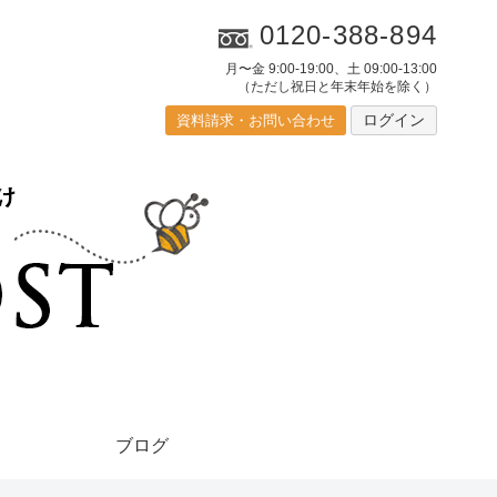
0120-388-894
月〜金 9:00-19:00、土 09:00-13:00
（ただし祝日と年末年始を除く）
ログイン
資料請求・お問い合わせ
ブログ