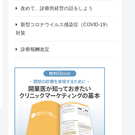
改めて、診療所経営の話をしよう
新型コロナウイルス感染症（COVID-19）
対策
診療報酬改定