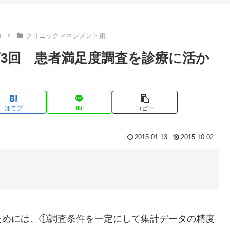
n
クリニックマネジメント術
3回 患者満足度調査を診療に活か
はてブ
LINE
コピー
2015.01.13
2015.10.02
るためには、①調査条件を一定にして集計データの精度