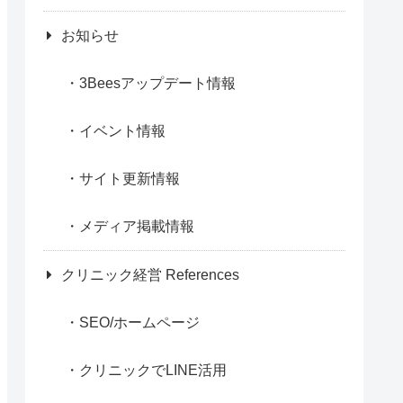
お知らせ
3Beesアップデート情報
イベント情報
サイト更新情報
メディア掲載情報
クリニック経営 References
SEO/ホームページ
クリニックでLINE活用