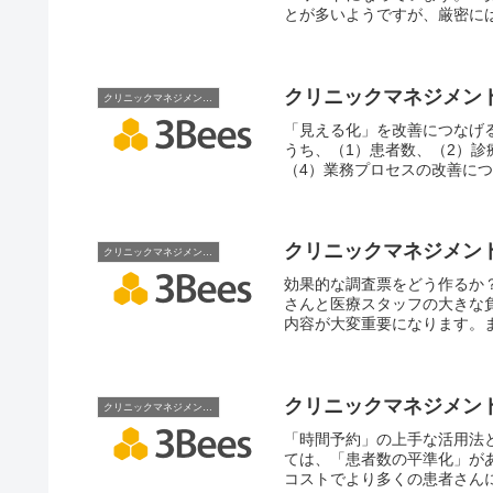
とが多いようですが、厳密に
クリニックマネジメン
クリニックマネジメント術
「見える化」を改善につなげ
うち、（1）患者数、（2）
（4）業務プロセスの改善に
クリニックマネジメン
クリニックマネジメント術
効果的な調査票をどう作るか
さんと医療スタッフの大きな
内容が大変重要になります。ま
クリニックマネジメン
クリニックマネジメント術
「時間予約」の上手な活用法
ては、「患者数の平準化」が
コストでより多くの患者さん