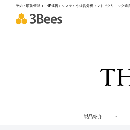
予約・順番管理（LINE連携）システムや経営分析ソフトでクリニック経営
製品紹介