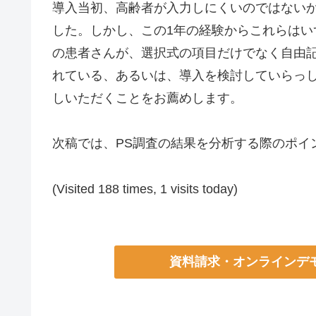
導入当初、高齢者が入力しにくいのではないか
した。しかし、この1年の経験からこれらはい
の患者さんが、選択式の項目だけでなく自由記
れている、あるいは、導入を検討していらっし
しいただくことをお薦めします。
次稿では、PS調査の結果を分析する際のポイ
(Visited 188 times, 1 visits today)
資料請求・オンラインデ