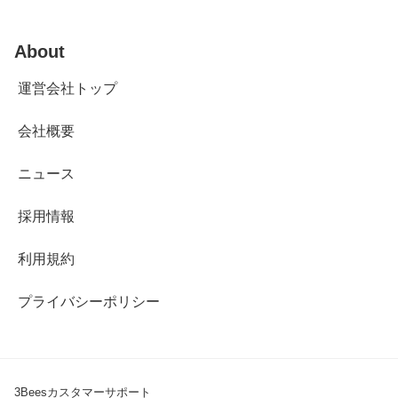
About
運営会社トップ
会社概要
ニュース
採用情報
利用規約
プライバシーポリシー
3Beesカスタマーサポート