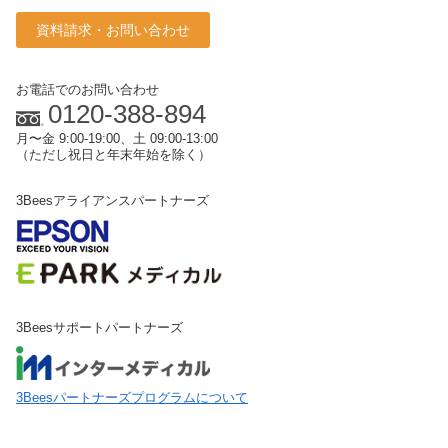
資料請求・お問い合わせ
お電話でのお問い合わせ
0120-388-894
月〜金 9:00-19:00、土 09:00-13:00
（ただし祝日と年末年始を除く）
3Beesアライアンスパートナーズ
3Beesサポートパートナーズ
3Beesパートナーズプログラムについて