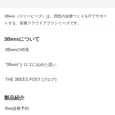
3Bees（スリービーズ）は、理想の診療づくりをITでサポー
トする、医療クラウドアプリシリーズです。
3Beesについて
3Beesの特長
“3Bees”とロゴに込めた思い
THE 3BEES POST (ブログ)
製品紹介
Bee診察予約