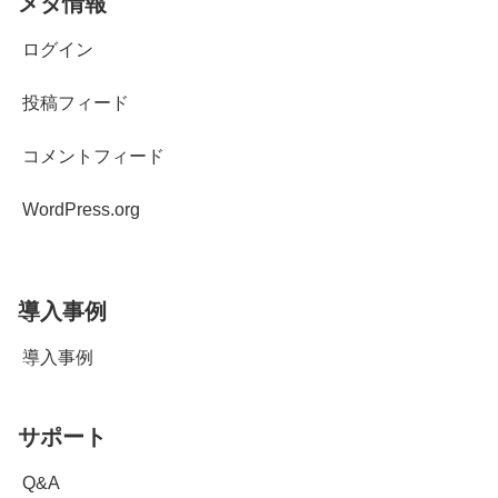
メタ情報
ログイン
投稿フィード
コメントフィード
WordPress.org
導入事例
導入事例
サポート
Q&A