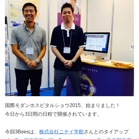
国際モダンホスピタルショウ2015、始まりました！
今日から3日間の日程で開催されています。
今回3Beesは、
株式会社ニチイ学館
さんとのタイアップ