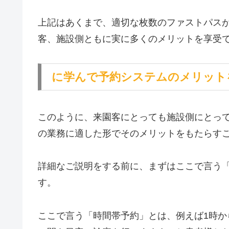
上記はあくまで、適切な枚数のファストパス
客、施設側ともに実に多くのメリットを享受
に学んで予約システムのメリット
このように、来園客にとっても施設側にとっ
の業務に適した形でそのメリットをもたらす
詳細なご説明をする前に、まずはここで言う
す。
ここで言う「時間帯予約」とは、例えば1時か