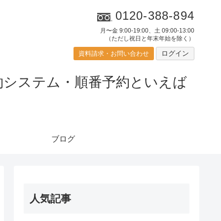
0120-388-894
月〜金 9:00-19:00、土 09:00-13:00
（ただし祝日と年末年始を除く）
ログイン
資料請求・お問い合わせ
ブログ
人気記事