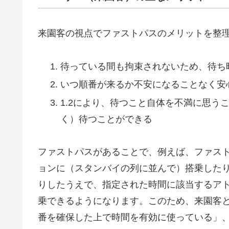
来園客の視点でファストパスのメリットを整
待っている間も拘束されないため、待ち
いつ順番が来るか不安になることなく安
1.2により、待つこと自体を不満に思う
く）待つことができる
ファストパスがあることで、例えば、ファス
ョンに（スタンバイの列に並んで）搭乗した
りしたうえで、指定された時間に該当するア
乗できるようになります。このため、来園客
番を確保した上で時間を有効に使っている」