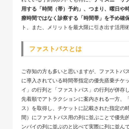
用する「時間（帯）予約」、つまり、曜日や
療時間ではなく診察する「時間帯」を予め確
ト、また、メリットを最大限に引き出す活用術
ファストパスとは
ご存知の方も多いと思いますが、ファストパ
に導入されている時間帯指定の優先搭乗チケ
イ」の行列と「ファストパス」の行列が併存
先着順でアトラクションに案内される一方、
ス）を取得し、チケットに記載された指定の
間）にファストパス用の列に並ぶことで優先
ンバイの列に並ぶのと比べて実際に列に並ん