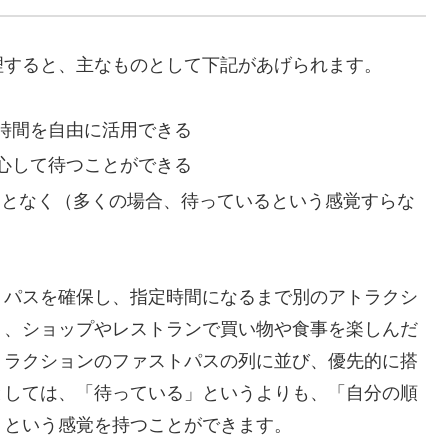
理すると、主なものとして下記があげられます。
時間を自由に活用できる
心して待つことができる
ことなく（多くの場合、待っているという感覚すらな
トパスを確保し、指定時間になるまで別のアトラクシ
り、ショップやレストランで買い物や食事を楽しんだ
トラクションのファストパスの列に並び、優先的に搭
としては、「待っている」というよりも、「自分の順
、という感覚を持つことができます。