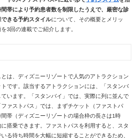
時間帯により予約患者数を制限したうえで、厳密な診
保できる予約スタイル
について、その概要とメリッ
を3回の連載でご紹介します。
スとは、ディズニーリゾートで人気のアトラクション
ットです。該当するアトラクションには、「スタンバ
しています。「スタンバイ」では、実際に列に並んで
「ファストパス」では、まずチケット（ファストパ
時間帯（ディズニーリゾートの場合枠の長さは1時
的に搭乗できます。ファストパスを利用すると、スタ
でいる待ち時間を大幅に短縮することができるため、