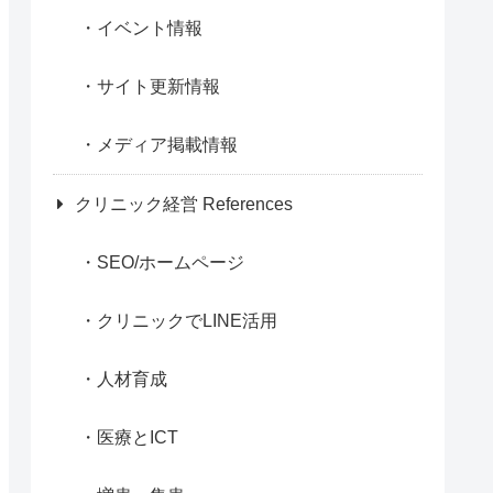
イベント情報
サイト更新情報
メディア掲載情報
クリニック経営 References
SEO/ホームページ
クリニックでLINE活用
人材育成
医療とICT