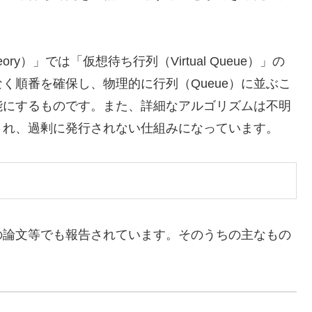
ry）」では「仮想待ち行列（Virtual Queue）」の
く順番を確保し、物理的に行列（Queue）に並ぶこ
能にするものです。また、詳細なアルゴリズムは不明
され、過剰に発行されない仕組みになっています。
の論文等でも報告されています。そのうちの主なもの