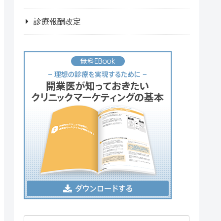
診療報酬改定