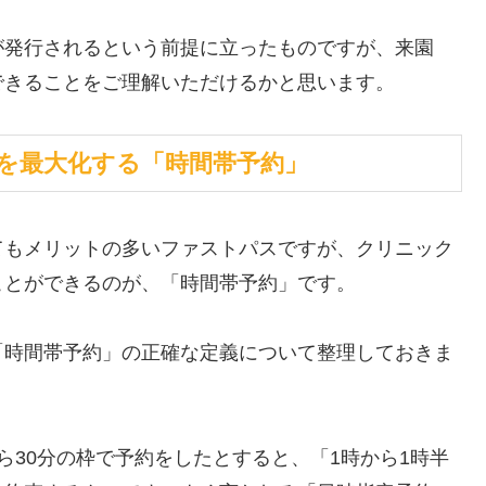
が発行されるという前提に立ったものですが、来園
できることをご理解いただけるかと思います。
を最大化する「時間帯予約」
てもメリットの多いファストパスですが、クリニック
ことができるのが、「時間帯予約」です。
「時間帯予約」の正確な定義について整理しておきま
ら30分の枠で予約をしたとすると、「1時から1時半