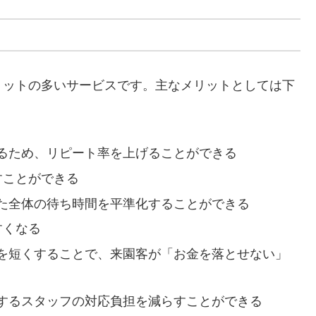
リットの多いサービスです。主なメリットとしては下
るため、リピート率を上げることができる
すことができる
た全体の待ち時間を平準化することができる
すくなる
を短くすることで、来園客が「お金を落とせない」
するスタッフの対応負担を減らすことができる