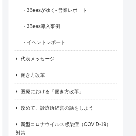
3Beesがゆく- 営業レポート
3Bees導入事例
イベントレポート
代表メッセージ
働き方改革
医療における「働き方改革」
改めて、診療所経営の話をしよう
新型コロナウイルス感染症（COVID-19）
対策