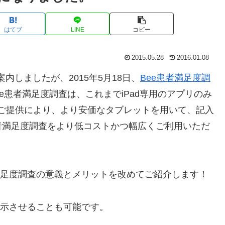
はてブ
LINE
コピー
2015.05.28
2016.01.08
内しましたが、2015年5月18日、
Bee患者満足度調
e患者満足度調査は、これまでiPad専用のアプリのみ
版のご提供により、より安価なタブレットを用いて、記入
者満足度調査をより低コストかつ幅広くご利用いただ
満足度調査の意義とメリットを改めてご紹介します！
表示させることも可能です。