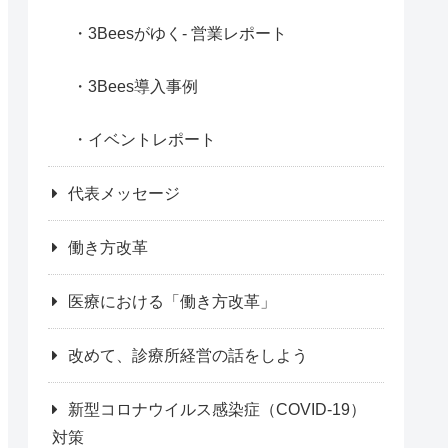
3Beesがゆく- 営業レポート
3Bees導入事例
イベントレポート
代表メッセージ
働き方改革
医療における「働き方改革」
改めて、診療所経営の話をしよう
新型コロナウイルス感染症（COVID-19）
対策