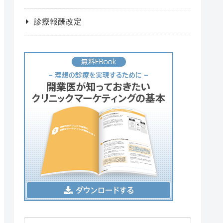
診療報酬改定