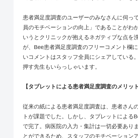
患者満足度調査のユーザーのみなさんに伺っ
員のモチベーションの向上」であることがわ
いうとクリニックが抱えるネガティブな点を
が、Bee患者満足度調査のフリーコメント欄
いコメントはスタッフ全員にシェアしている
押す先生もいらっしゃいます。
【タブレットによる患者満足度調査のメリッ
従来の紙による患者満足度調査は、患者さん
トが課題でした。しかし、タブレットによるB
で完了。病医院の入力・集計は一切必要あり
とができるため、スタッフのモチベーション