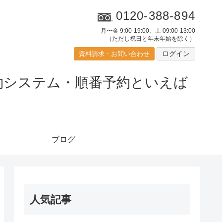
0120-388-894
月〜金 9:00-19:00、土 09:00-13:00
（ただし祝日と年末年始を除く）
ログイン
資料請求・お問い合わせ
ブログ
人気記事