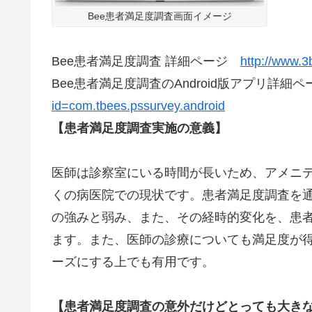
Bee患者満足度調査画面イメージ
Bee患者満足度調査 詳細ページ
http://www.
Bee患者満足度調査のAndroid版アプリ詳細
id=com.tbees.pssurvey.android
【患者満足度調査実施の意義】
医師は診察室にいる時間が長いため、アメニ
くの病医院での現状です。患者満足度調査を
の強みと弱み、また、その経時的変化を、患
ます。また、医師の診療についても満足度が
ーズにする上でも有用です。
【患者満足度調査の意外だけどとっても大き