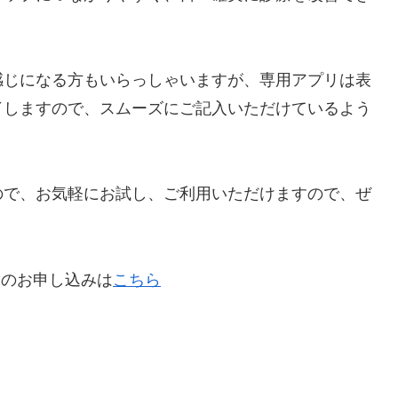
感じになる方もいらっしゃいますが、専用アプリは表
了しますので、スムーズにご記入いただけているよう
ので、お気軽にお試し、ご利用いただけますので、ぜ
トのお申し込みは
こちら