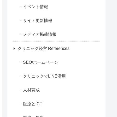
イベント情報
サイト更新情報
メディア掲載情報
クリニック経営 References
SEO/ホームページ
クリニックでLINE活用
人材育成
医療とICT