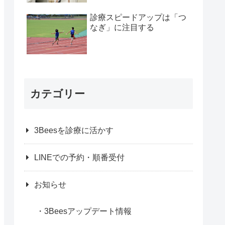
診療スピードアップは「つ
なぎ」に注目する
カテゴリー
3Beesを診療に活かす
LINEでの予約・順番受付
お知らせ
3Beesアップデート情報