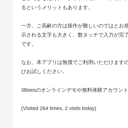
るというメリットもあります。
一方、ご高齢の方は操作が難しいのではとお
示される文字も大きく、数タッチで入力が完
です。
なお、本アプリは無償でご利用いただけます
ひお試しください。
3Beesのオンラインデモや無料体験アカウン
(Visited 264 times, 2 visits today)