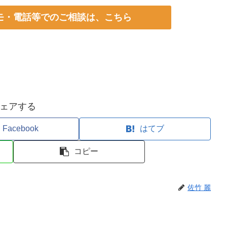
モ・
電話等でのご相談は、こちら
ェアする
Facebook
はてブ
コピー
佐竹 麗