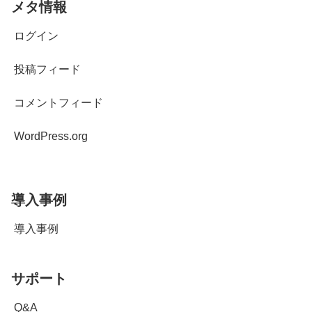
メタ情報
ログイン
投稿フィード
コメントフィード
WordPress.org
導入事例
導入事例
サポート
Q&A