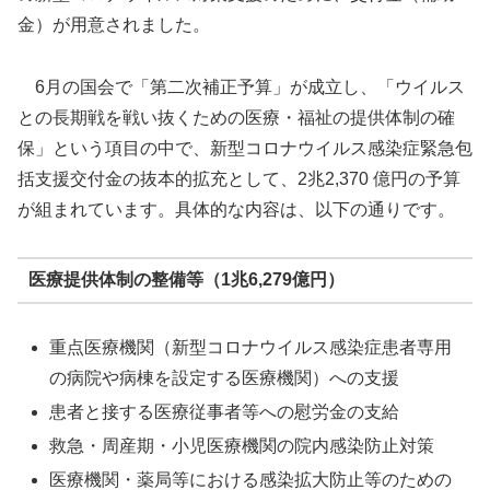
金）が用意されました。
6月の国会で「第二次補正予算」が成立し、「ウイルス
との長期戦を戦い抜くための医療・福祉の提供体制の確
保」という項目の中で、新型コロナウイルス感染症緊急包
括支援交付金の抜本的拡充として、2兆2,370 億円の予算
が組まれています。具体的な内容は、以下の通りです。
医療提供体制の整備等（1兆6,279億円）
重点医療機関（新型コロナウイルス感染症患者専用
の病院や病棟を設定する医療機関）への支援
患者と接する医療従事者等への慰労金の支給
救急・周産期・小児医療機関の院内感染防止対策
医療機関・薬局等における感染拡大防止等のための