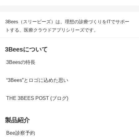
3Bees（スリービーズ）は、理想の診療づくりをITでサポー
トする、医療クラウドアプリシリーズです。
3Beesについて
3Beesの特長
“3Bees”とロゴに込めた思い
THE 3BEES POST (ブログ)
製品紹介
Bee診察予約