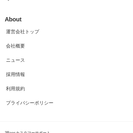
About
運営会社トップ
会社概要
ニュース
採用情報
利用規約
プライバシーポリシー
3Beesカスタマーサポート