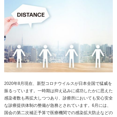
2020年8月現在、新型コロナウイルスが日本全国で猛威を
振るっています。一時期は抑え込みに成功したかに思えた
感染者数も再拡大しつつあり、診療所においても安心安全
な診療提供体制の整備が急務とされています。6月には、
国会の第二次補正予算で医療機関での感染拡大防止などの