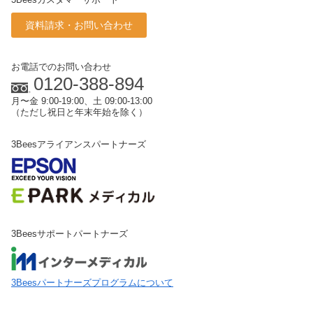
資料請求・お問い合わせ
お電話でのお問い合わせ
0120-388-894
月〜金 9:00-19:00、土 09:00-13:00
（ただし祝日と年末年始を除く）
3Beesアライアンスパートナーズ
3Beesサポートパートナーズ
3Beesパートナーズプログラムについて