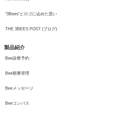
“3Bees”とロゴに込めた思い
THE 3BEES POST (ブログ)
製品紹介
Bee診察予約
Bee順番管理
Beeメッセージ
Beeコンパス