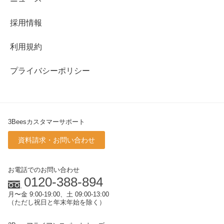
採用情報
利用規約
プライバシーポリシー
3Beesカスタマーサポート
資料請求・お問い合わせ
お電話でのお問い合わせ
0120-388-894
月〜金 9:00-19:00、土 09:00-13:00
（ただし祝日と年末年始を除く）