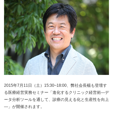
2015年7月11日（土）15:30~18:00、弊社会長楊も登壇す
る医療経営実務セミナー「進化するクリニック経営術―デ
ータ分析ツールを通して、診療の見える化と生産性を向上
―」が開催されます。