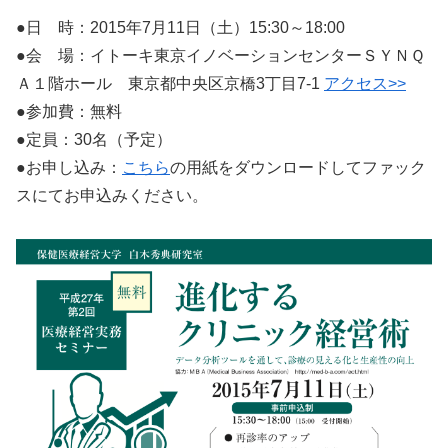
●日 時：2015年7月11日（土）15:30～18:00
●会 場：イトーキ東京イノベーションセンターＳＹＮＱ
Ａ１階ホール 東京都中央区京橋3丁目7-1
アクセス>>
●参加費：無料
●定員：30名（予定）
●お申し込み：
こちら
の用紙をダウンロードしてファック
スにてお申込みください。