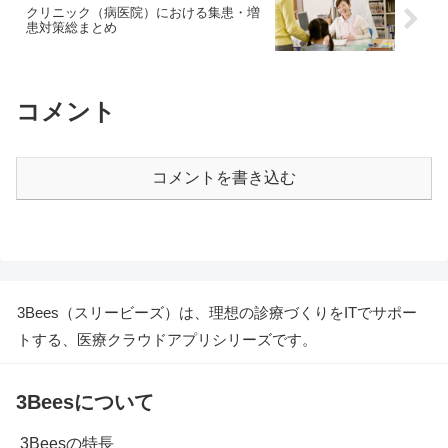
クリニック（病医院）における集患・増
患対策総まとめ
コメント
コメントを書き込む
3Bees（スリービーズ）は、理想の診療づくりをITでサポー
トする、医療クラウドアプリシリーズです。
3Beesについて
3Beesの特長