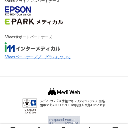
3Beesアライアンスパートナーズ
3Beesサポートパートナーズ
3Beesパートナーズプログラムについて