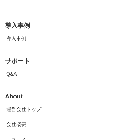
導入事例
導入事例
サポート
Q&A
About
運営会社トップ
会社概要
ニュース