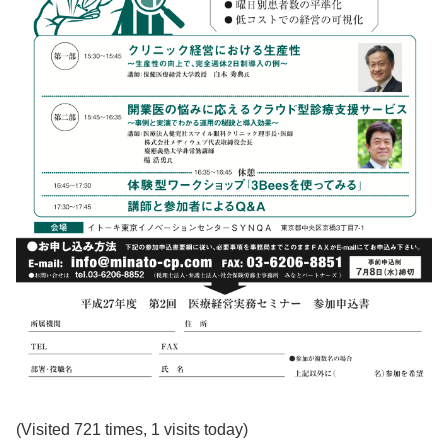
(Visited 721 times, 1 visits today)