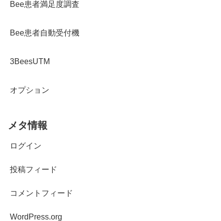
Bee患者満足度調査
Bee患者自動受付機
3BeesUTM
オプション
メタ情報
ログイン
投稿フィード
コメントフィード
WordPress.org