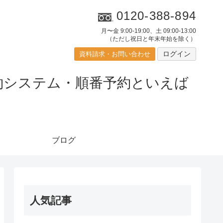
0120-388-894
月〜金 9:00-19:00、土 09:00-13:00
（ただし祝日と年末年始を除く）
ログイン
資料請求・お問い合わせ
ブログ
人気記事