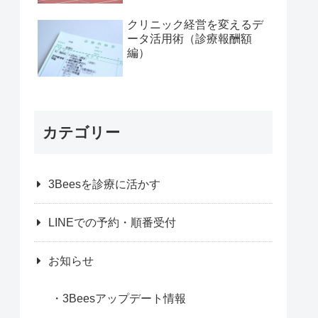
クリニック経営を変えるデ
ータ活用術（診療報酬額
編）
カテゴリー
3Beesを診療に活かす
LINEでの予約・順番受付
お知らせ
3Beesアップデート情報