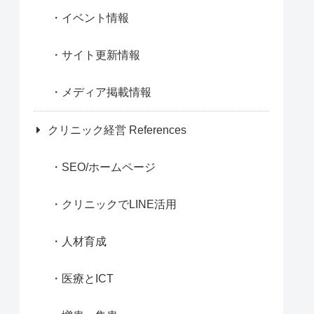
イベント情報
サイト更新情報
メディア掲載情報
クリニック経営 References
SEO/ホームページ
クリニックでLINE活用
人材育成
医療とICT