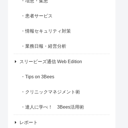
増患・集患
患者サービス
情報セキュリティ対策
業務日報・経営分析
スリービーズ通信 Web Edition
Tips on 3Bees
クリニックマネジメント術
達人に学べ！ 3Bees活用術
レポート