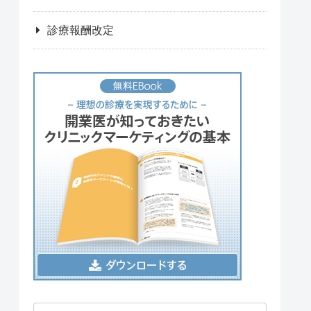
診療報酬改定