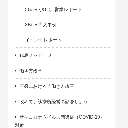
3Beesがゆく- 営業レポート
3Bees導入事例
イベントレポート
代表メッセージ
働き方改革
医療における「働き方改革」
改めて、診療所経営の話をしよう
新型コロナウイルス感染症（COVID-19）
対策