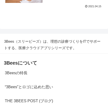
2021.04.15
3Bees（スリービーズ）は、理想の診療づくりをITでサポー
トする、医療クラウドアプリシリーズです。
3Beesについて
3Beesの特長
“3Bees”とロゴに込めた思い
THE 3BEES POST (ブログ)