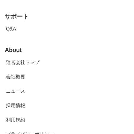
サポート
Q&A
About
運営会社トップ
会社概要
ニュース
採用情報
利用規約