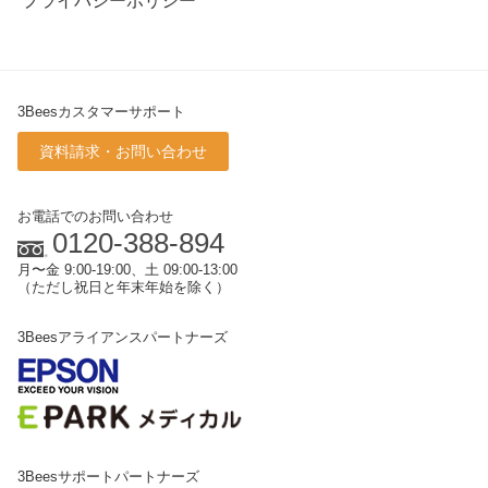
プライバシーポリシー
3Beesカスタマーサポート
資料請求・お問い合わせ
お電話でのお問い合わせ
0120-388-894
月〜金 9:00-19:00、土 09:00-13:00
（ただし祝日と年末年始を除く）
3Beesアライアンスパートナーズ
3Beesサポートパートナーズ