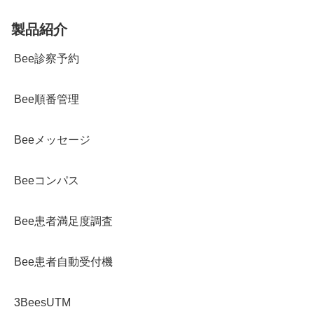
製品紹介
Bee診察予約
Bee順番管理
Beeメッセージ
Beeコンパス
Bee患者満足度調査
Bee患者自動受付機
3BeesUTM