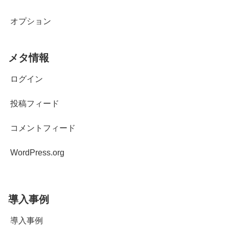
オプション
メタ情報
ログイン
投稿フィード
コメントフィード
WordPress.org
導入事例
導入事例