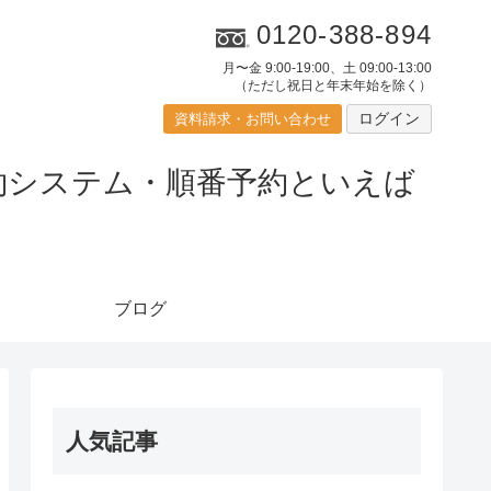
0120-388-894
月〜金 9:00-19:00、土 09:00-13:00
（ただし祝日と年末年始を除く）
ログイン
資料請求・お問い合わせ
ブログ
人気記事