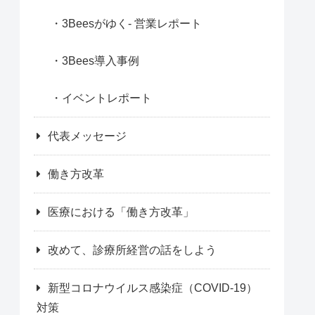
3Beesがゆく- 営業レポート
3Bees導入事例
イベントレポート
代表メッセージ
働き方改革
医療における「働き方改革」
改めて、診療所経営の話をしよう
新型コロナウイルス感染症（COVID-19）
対策