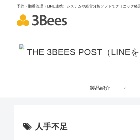
予約・順番管理（LINE連携）システムや経営分析ソフトでクリニック経営
製品紹介
人手不足