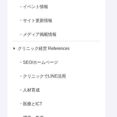
イベント情報
サイト更新情報
メディア掲載情報
クリニック経営 References
SEO/ホームページ
クリニックでLINE活用
人材育成
医療とICT