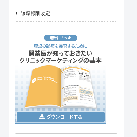
診療報酬改定