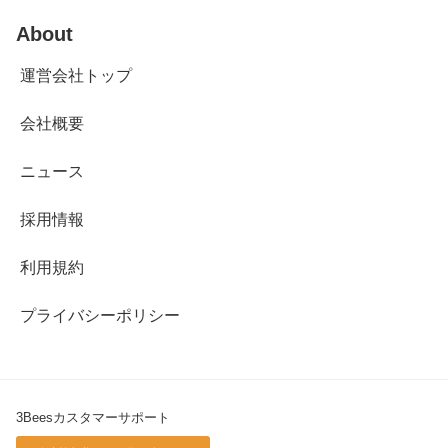
About
運営会社トップ
会社概要
ニュース
採用情報
利用規約
プライバシーポリシー
3Beesカスタマーサポート