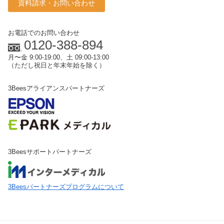
資料請求・お問い合わせ
お電話でのお問い合わせ
0120-388-894
月〜金 9:00-19:00、土 09:00-13:00
（ただし祝日と年末年始を除く）
3Beesアライアンスパートナーズ
3Beesサポートパートナーズ
3Beesパートナーズプログラムについて