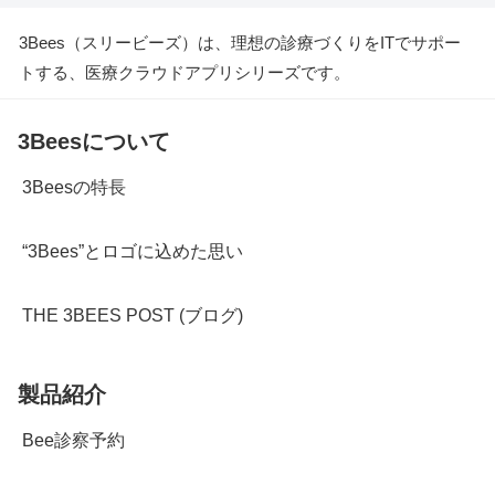
3Bees（スリービーズ）は、理想の診療づくりをITでサポー
トする、医療クラウドアプリシリーズです。
3Beesについて
3Beesの特長
“3Bees”とロゴに込めた思い
THE 3BEES POST (ブログ)
製品紹介
Bee診察予約