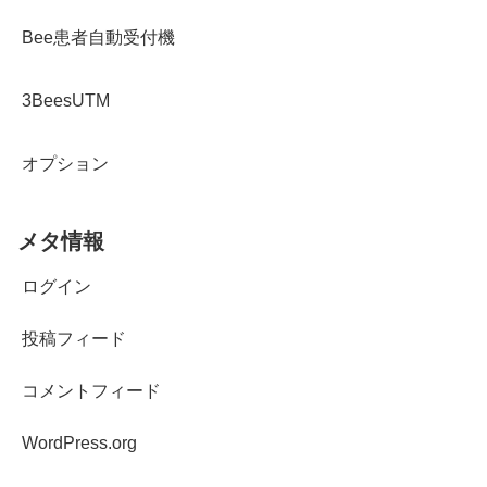
Bee患者自動受付機
3BeesUTM
オプション
メタ情報
ログイン
投稿フィード
コメントフィード
WordPress.org