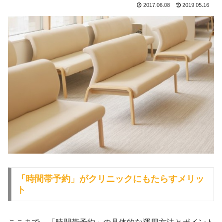
2017.06.08
2019.05.16
「時間帯予約」がクリニックにもたらすメリッ
ト