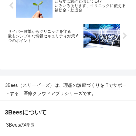
知らずに意外と損してる!?
レードオフは、果たしてやむを得ないこ
いろいろあります、クリニックに使える
となのでしょうか。今回は診療のスピー
補助金・助成金
ドアップ方法について考えます。
サイバー攻撃からクリニックを守る
最もシンプルな情報セキュリティ対策 6
つのポイント
3Bees（スリービーズ）は、理想の診療づくりをITでサポー
トする、医療クラウドアプリシリーズです。
3Beesについて
3Beesの特長