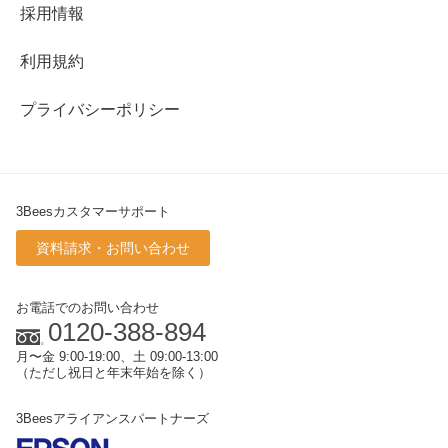
採用情報
利用規約
プライバシーポリシー
3Beesカスタマーサポート
資料請求・お問い合わせ
お電話でのお問い合わせ
0120-388-894
月〜金 9:00-19:00、土 09:00-13:00
（ただし祝日と年末年始を除く）
3Beesアライアンスパートナーズ