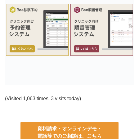
(Visited 1,063 times, 3 visits today)
資料請求・オンラインデモ・
電話等でのご相談は、こちら