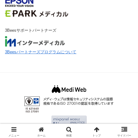
3Beesサポートパートナーズ
3Beesパートナーズプログラムについて
© 2013-2021 THE 3BEES POST.
メニュー
ホーム
検索
トップ
サイドバー