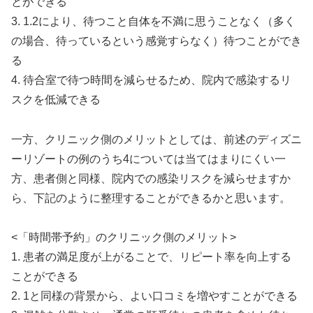
とができる
3. 1.2により、待つこと自体を不満に思うことなく（多く
の場合、待っているという感覚すらなく）待つことができ
る
4. 待合室で待つ時間を減らせるため、院内で感染するリ
スクを低減できる
一方、クリニック側のメリットとしては、前述のディズニ
ーリゾートの例のうち4については当てはまりにくい一
方、患者側と同様、院内での感染リスクを減らせますか
ら、下記のように整理することができるかと思います。
<「時間帯予約」のクリニック側のメリット>
1. 患者の満足度が上がることで、リピート率を向上する
ことができる
2. 1と同様の背景から、よい口コミを増やすことができる