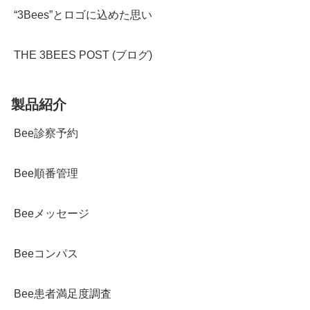
“3Bees”とロゴに込めた思い
THE 3BEES POST (ブログ)
製品紹介
Bee診察予約
Bee順番管理
Beeメッセージ
Beeコンパス
Bee患者満足度調査