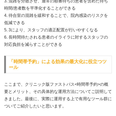
3. 混雑を分散させ、通常の順番待ちの患者を含めた待ち
時間/患者数を平準化することができる
4. 待合室の混雑を緩和することで、院内感染のリスクを
低減できる
5. 3により、スタッフの適正配置が行いやすくなる
6. 長時間待たされる患者のイライラに対するスタッフの
対応負担を減らすことができる
「時間帯予約」による効果の最大化に役立つツ
ール
ここまで、クリニック版ファストパス<時間帯予約>の概
要とメリット、その具体的な運用方法についてご説明して
きました。最後に、実際に運用する上で有用なツール群に
ついてご紹介したいと思います。