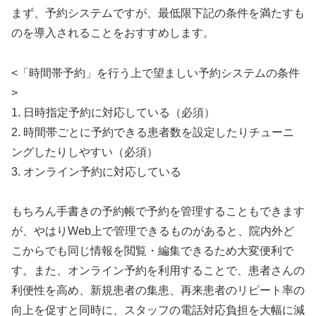
まず、予約システムですが、最低限下記の条件を満たすも
のを導入されることをおすすめします。
<「時間帯予約」を行う上で望ましい予約システムの条件
>
1. 日時指定予約に対応している（必須）
2. 時間帯ごとに予約できる患者数を設定したりチューニ
ングしたりしやすい（必須）
3. オンライン予約に対応している
もちろん手書きの予約帳で予約を管理することもできます
が、やはりWeb上で管理できるものがあると、院内外ど
こからでも同じ情報を閲覧・編集できるため大変便利で
す。また、オンライン予約を利用することで、患者さんの
利便性を高め、新規患者の集患、再来患者のリピート率の
向上を促すと同時に、スタッフの電話対応負担を大幅に減