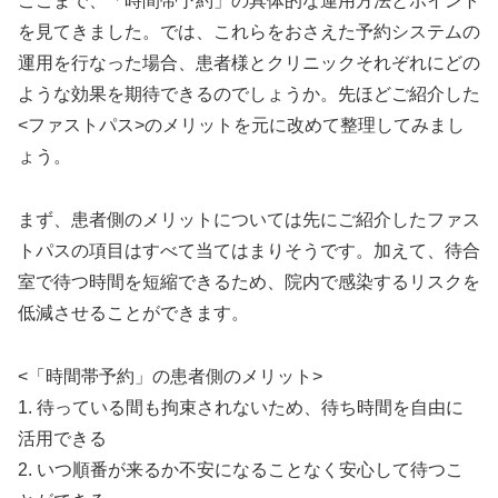
ここまで、「時間帯予約」の具体的な運用方法とポイント
を見てきました。では、これらをおさえた予約システムの
運用を行なった場合、患者様とクリニックそれぞれにどの
ような効果を期待できるのでしょうか。先ほどご紹介した
<ファストパス>のメリットを元に改めて整理してみまし
ょう。
まず、患者側のメリットについては先にご紹介したファス
トパスの項目はすべて当てはまりそうです。加えて、待合
室で待つ時間を短縮できるため、院内で感染するリスクを
低減させることができます。
<「時間帯予約」の患者側のメリット>
1. 待っている間も拘束されないため、待ち時間を自由に
活用できる
2. いつ順番が来るか不安になることなく安心して待つこ