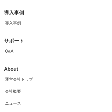
導入事例
導入事例
サポート
Q&A
About
運営会社トップ
会社概要
ニュース